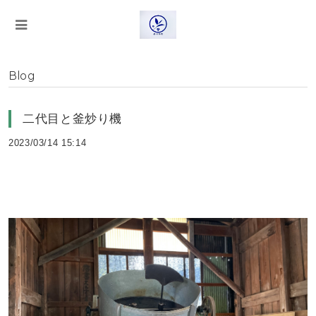
Blog
二代目と釜炒り機
2023/03/14 15:14