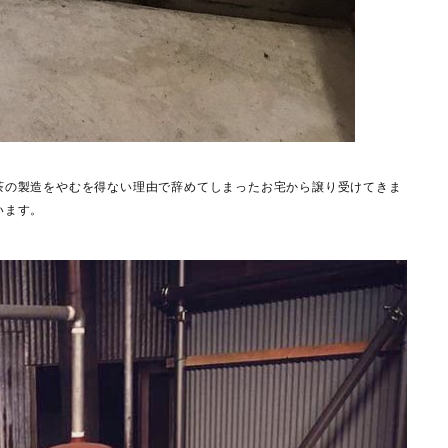
茶の製造をやむを得ない理由で辞めてしまったお宅から譲り受けてきま
います。